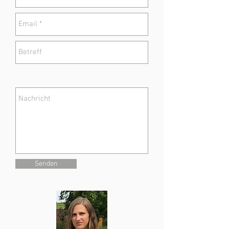
Senden